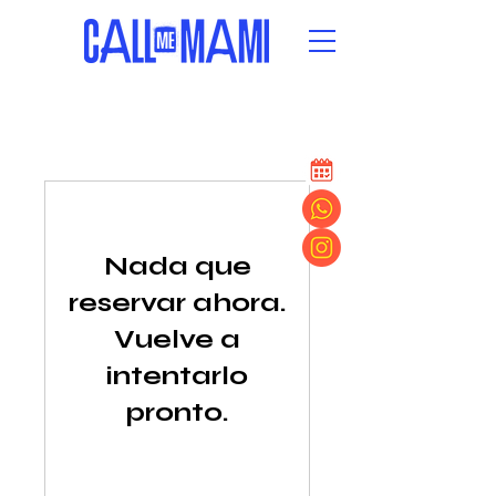
Nada que
reservar ahora.
Vuelve a
intentarlo
pronto.