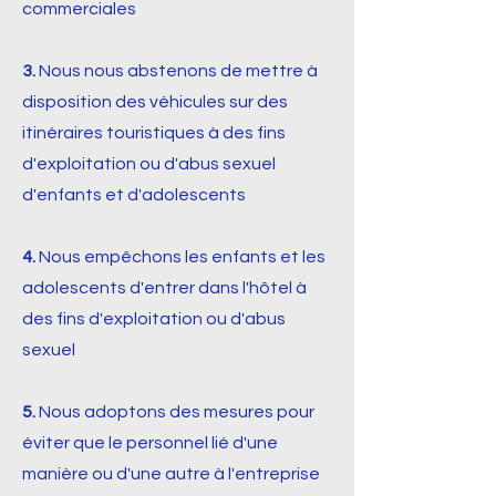
commerciales
3.
Nous nous abstenons de mettre à
disposition des véhicules sur des
itinéraires touristiques à des fins
d'exploitation ou d'abus sexuel
d'enfants et d'adolescents
4.
Nous empêchons les enfants et les
adolescents d'entrer dans l'hôtel à
des fins d'exploitation ou d'abus
sexuel
5.
Nous adoptons des mesures pour
éviter que le personnel lié d'une
manière ou d'une autre à l'entreprise