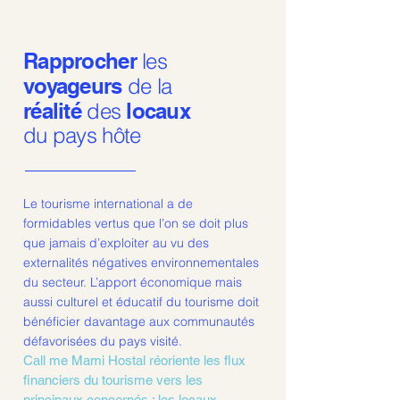
Rapprocher
les
voyageurs
de la
réalité
des
locaux
du pays hôte
Le tourisme international a de
formidables vertus que l’on se doit plus
que jamais d’exploiter au vu des
externalités négatives environnementales
du secteur. L’apport économique mais
aussi culturel et éducatif du tourisme doit
bénéficier davantage aux communautés
défavorisées du pays visité.
Call me Mami Hostal réoriente les flux
financiers du tourisme vers les
principaux concernés : les locaux.