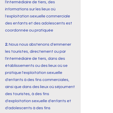
l'intermédiaire de tiers, des
informations sur les lieux où
l'exploitation sexuelle commerciale
des enfants et des adolescents est
coordonnée ou pratiquée
2.
Nous nous abstenons d'emmener
les touristes, directement ou par
l'intermédiaire de tiers, dans des
établissements ou des lieux où se
pratique l'exploitation sexuelle
d'enfants à des fins commerciales,
ainsi que dans des lieux où séjournent
des touristes, à des fins
d'exploitation sexuelle d'enfants et
d'adolescents à des fins