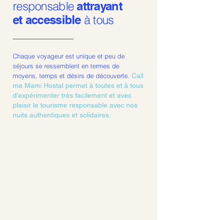
responsable
attrayant
et accessible
à tous
Chaque voyageur est unique et peu de
séjours se ressemblent en termes de
moyens, temps et désirs de découverte.
Call
me Mami Hostal permet à toutes et à tous
d’expérimenter très facilement et avec
plaisir le tourisme responsable avec nos
nuits authentiques et solidaires.