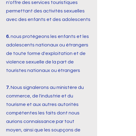
n'offre des services touristiques
permettant des activités sexuelles
avec des enfants et des adolescents
6.
nous protégeons les enfants et les
adolescents nationaux ou étrangers
de toute forme d'exploitation et de
violence sexuelle de la part de
touristes nationaux ou étrangers
7.
Nous signalerons au ministère du
commerce, de l'industrie et du
tourisme et aux autres autorités
compétentes les faits dont nous
aurions connaissance par tout
moyen, ainsi que les soupçons de