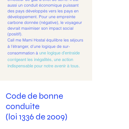
aussi un conduit économique puissant
des pays développés vers les pays en
développement. Pour une empreinte
carbone donnée (négative), le voyageur
devrait maximiser son impact social
(positif).
Call me Mami Hostal équilibre les séjours
à l’étranger, d’une logique de sur-
consommation à
une logique d’entraide
corrigeant les inégalités, une action
indispensable pour notre avenir à tous.
Code de bonne
conduite
(loi 1336 de 2009)