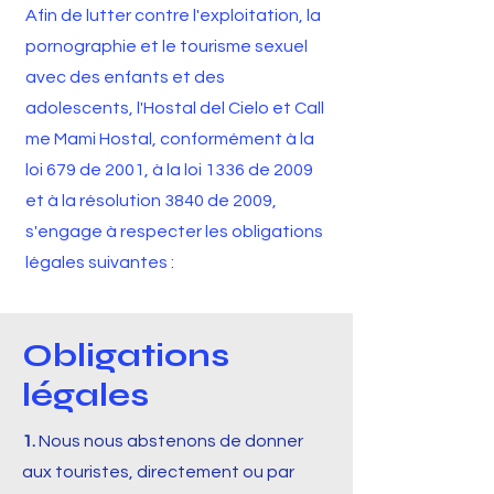
Afin de lutter contre l'exploitation, la
pornographie et le tourisme sexuel
avec des enfants et des
adolescents, l'Hostal del Cielo et Call
me Mami Hostal, conformément à la
loi 679 de 2001, à la loi 1336 de 2009
et à la résolution 3840 de 2009,
s'engage à respecter les obligations
légales suivantes :
Obligations
légales
1.
Nous nous abstenons de donner
aux touristes, directement ou par