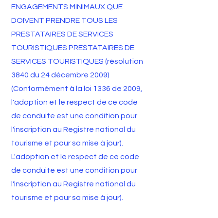
ENGAGEMENTS MINIMAUX QUE
DOIVENT PRENDRE TOUS LES
PRESTATAIRES DE SERVICES
TOURISTIQUES PRESTATAIRES DE
SERVICES TOURISTIQUES (résolution
3840 du 24 décembre 2009)
(Conformément à la loi 1336 de 2009,
l'adoption et le respect de ce code
de conduite est une condition pour
l'inscription au Registre national du
tourisme et pour sa mise à jour).
L'adoption et le respect de ce code
de conduite est une condition pour
l'inscription au Registre national du
tourisme et pour sa mise à jour).